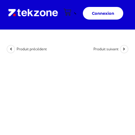
Connexion
Produit précédent
Produit suivant