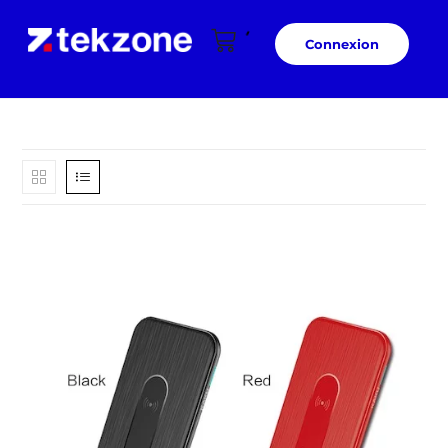
Connexion