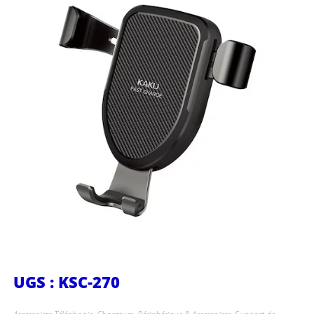
UGS : KSC-270