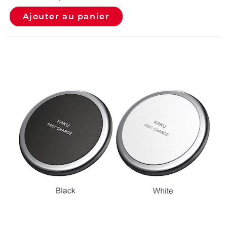
Ajouter au panier