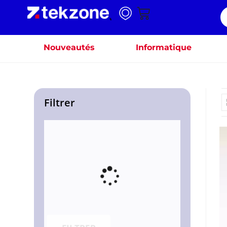
Nouveautés
Informatique
Filtrer