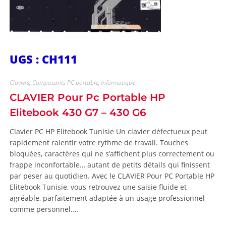
UGS : CH111
Claviers
,
Composants PC portable
,
Informatique
CLAVIER Pour Pc Portable HP
Elitebook 430 G7 – 430 G6
Clavier PC HP Elitebook Tunisie Un clavier défectueux peut
rapidement ralentir votre rythme de travail. Touches
bloquées, caractères qui ne s’affichent plus correctement ou
frappe inconfortable… autant de petits détails qui finissent
par peser au quotidien. Avec le CLAVIER Pour PC Portable HP
Elitebook Tunisie, vous retrouvez une saisie fluide et
agréable, parfaitement adaptée à un usage professionnel
comme personnel.…