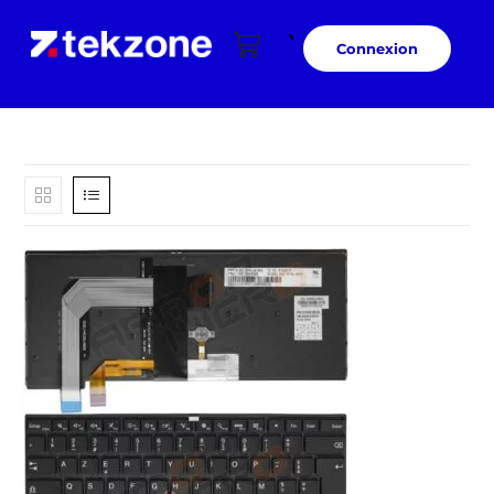
Connexion