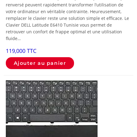
renversé peuvent rapidement transformer l’utilisation de
votre ordinateur en véritable contrainte. Heureusement,
remplacer le clavier reste une solution simple et efficace. Le
Clavier DELL Latitude E6410 Tunisie vous permet de
retrouver un confort de frappe optimal et une utilisation
fluide…
119,000
TTC
Ajouter au panier