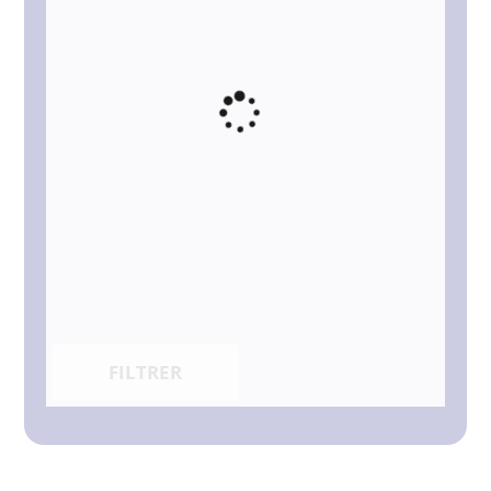
FILTRER