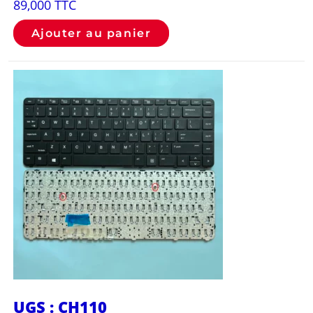
89,000
TTC
Ajouter au panier
UGS : CH110