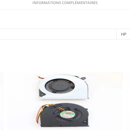
INFORMATIONS COMPLÉMENTAIRES
HP