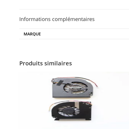
Informations complémentaires
MARQUE
Produits similaires