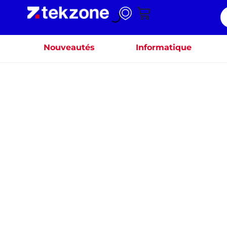
Nouveautés
Informatique