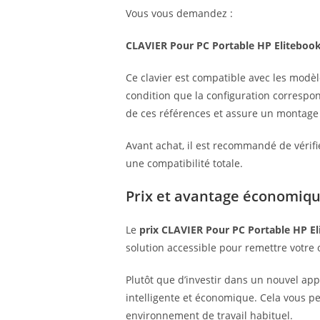
Vous vous demandez :
CLAVIER Pour PC Portable HP Elitebook
Ce clavier est compatible avec les modè
condition que la configuration correspond
de ces références et assure un montage 
Avant achat, il est recommandé de vérifi
une compatibilité totale.
Prix et avantage économiq
Le
prix CLAVIER Pour PC Portable HP El
solution accessible pour remettre votre 
Plutôt que d’investir dans un nouvel appa
intelligente et économique. Cela vous pe
environnement de travail habituel.