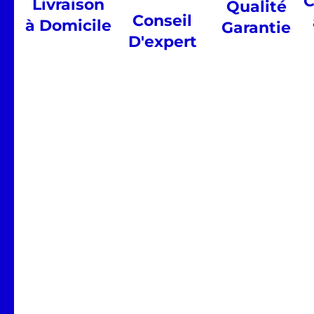
C
Livraison
Qualité
Conseil
à Domicile
Garantie
D'expert