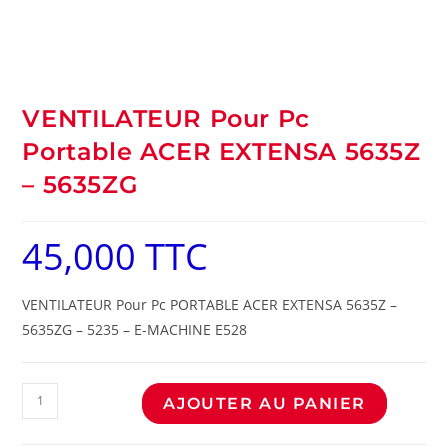
VENTILATEUR Pour Pc
Portable ACER EXTENSA 5635Z
– 5635ZG
45,000
TTC
VENTILATEUR Pour Pc PORTABLE ACER EXTENSA 5635Z –
5635ZG – 5235 – E-MACHINE E528
AJOUTER AU PANIER