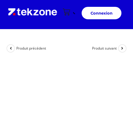
Connexion
Produit précédent
Produit suivant