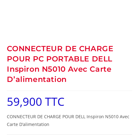
CONNECTEUR DE CHARGE
POUR PC PORTABLE DELL
Inspiron N5010 Avec Carte
D’alimentation
59,900
TTC
CONNECTEUR DE CHARGE POUR DELL Inspiron N5010 Avec
Carte D’alimentation