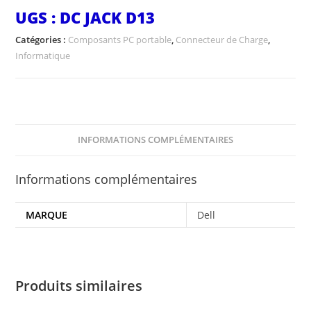
UGS :
DC JACK D13
Catégories :
Composants PC portable
,
Connecteur de Charge
,
Informatique
INFORMATIONS COMPLÉMENTAIRES
Informations complémentaires
MARQUE
Dell
Produits similaires