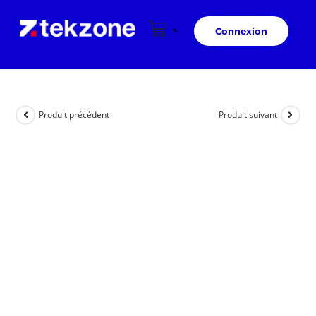
Connexion
Produit précédent
Produit suivant