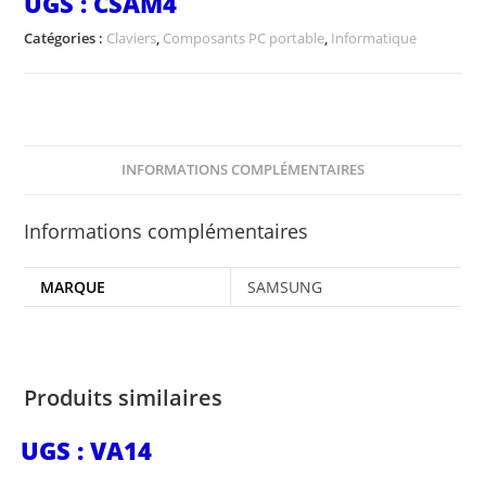
UGS :
CSAM4
Catégories :
Claviers
,
Composants PC portable
,
Informatique
INFORMATIONS COMPLÉMENTAIRES
Informations complémentaires
MARQUE
SAMSUNG
Produits similaires
UGS : VA14