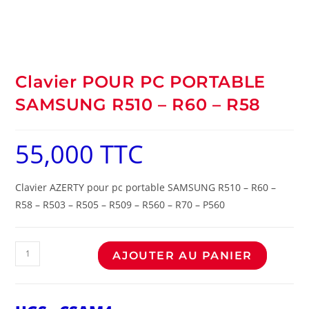
Clavier POUR PC PORTABLE
SAMSUNG R510 – R60 – R58
55,000
TTC
Clavier AZERTY pour pc portable SAMSUNG R510 – R60 –
R58 – R503 – R505 – R509 – R560 – R70 – P560
AJOUTER AU PANIER