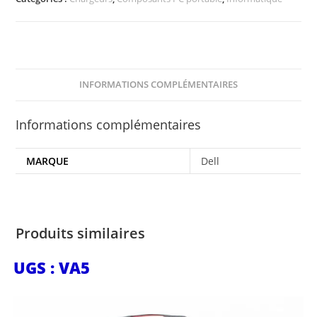
INFORMATIONS COMPLÉMENTAIRES
Informations complémentaires
MARQUE
Dell
Produits similaires
UGS : VA5