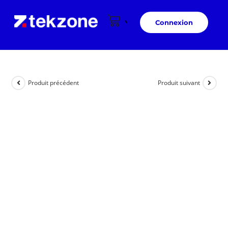
Connexion
Produit précédent
Produit suivant