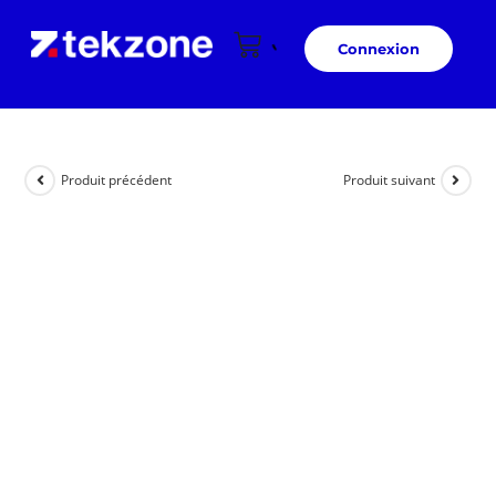
Connexion
Produit précédent
Produit suivant