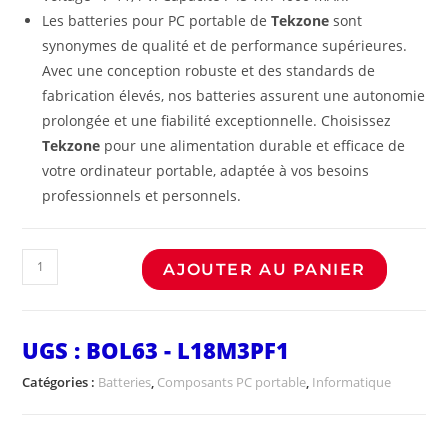
Les batteries pour PC portable de
Tekzone
sont
synonymes de qualité et de performance supérieures.
Avec une conception robuste et des standards de
fabrication élevés, nos batteries assurent une autonomie
prolongée et une fiabilité exceptionnelle. Choisissez
Tekzone
pour une alimentation durable et efficace de
votre ordinateur portable, adaptée à vos besoins
professionnels et personnels.
AJOUTER AU PANIER
UGS :
BOL63 - L18M3PF1
Catégories :
Batteries
,
Composants PC portable
,
Informatique