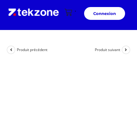
Connexion
Produit précédent
Produit suivant