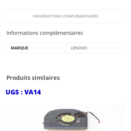
INFORMATIONS COMPLÉMENTAIRES
Informations complémentaires
MARQUE
LENOVO
Produits similaires
UGS : VA14