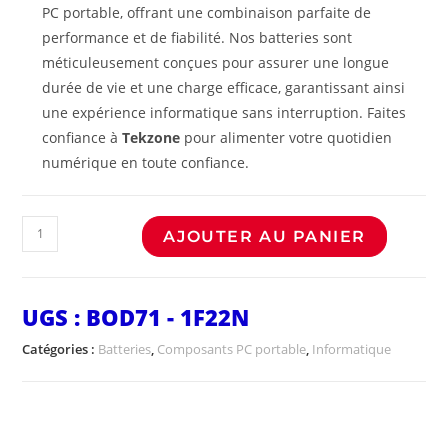
PC portable, offrant une combinaison parfaite de
performance et de fiabilité. Nos batteries sont
méticuleusement conçues pour assurer une longue
durée de vie et une charge efficace, garantissant ainsi
une expérience informatique sans interruption. Faites
confiance à
Tekzone
pour alimenter votre quotidien
numérique en toute confiance.
AJOUTER AU PANIER
UGS :
BOD71 - 1F22N
Catégories :
Batteries
,
Composants PC portable
,
Informatique