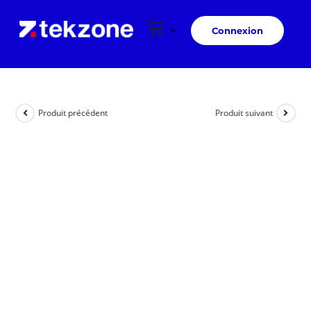
Connexion
Produit précédent
Produit suivant