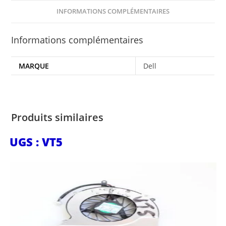
INFORMATIONS COMPLÉMENTAIRES
Informations complémentaires
MARQUE
Dell
Produits similaires
UGS : VT5