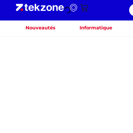
Nouveautés
Informatique