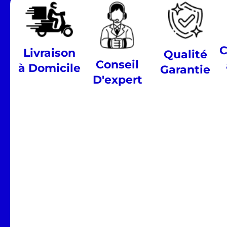
C
Livraison
Qualité
Conseil
à Domicile
Garantie
D'expert