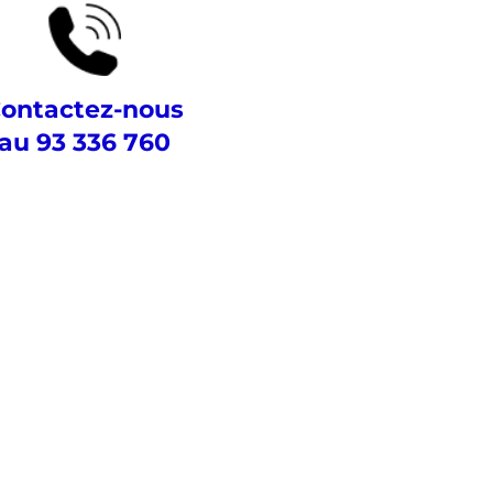
ontactez-nous
au 93 336 760