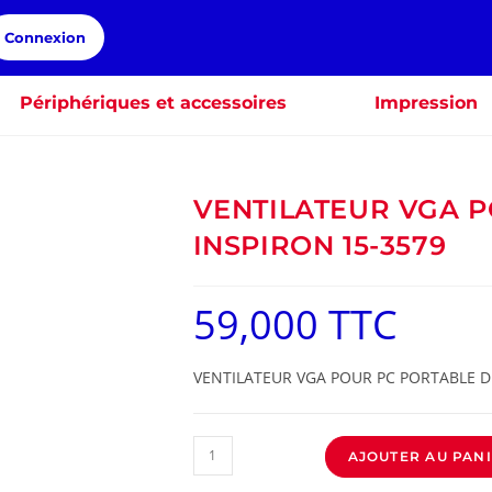
Connexion
Périphériques et accessoires
Impression
VENTILATEUR VGA P
INSPIRON 15-3579
59,000
TTC
VENTILATEUR VGA POUR PC PORTABLE DE
AJOUTER AU PAN