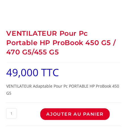
VENTILATEUR Pour Pc
Portable HP ProBook 450 G5 /
470 G5/455 G5
49,000
TTC
VENTILATEUR Adaptable Pour Pc PORTABLE HP ProBook 450
G5
AJOUTER AU PANIER