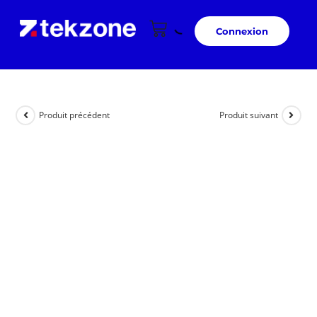
Connexion
Produit précédent
Produit suivant