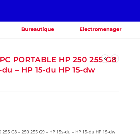
Bureautique
Electromenager
PC PORTABLE HP 250 255 G8
s-du – HP 15-du HP 15-dw
255 G8 – 250 255 G9 – HP 15s-du – HP 15-du HP 15-dw