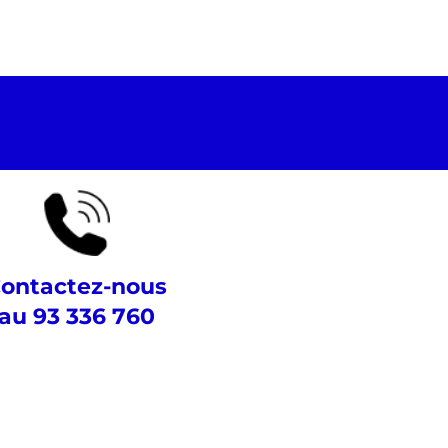
ontactez-nous
au 93 336 760