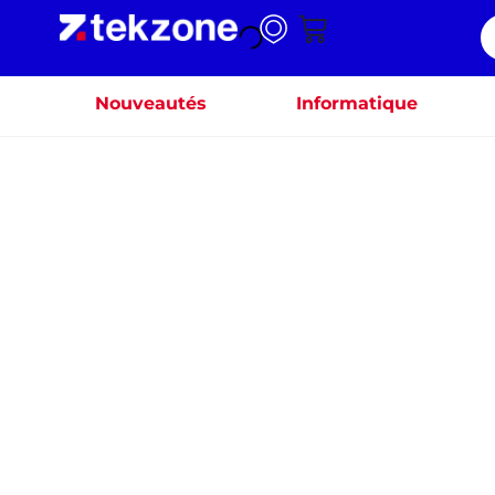
Nouveautés
Informatique