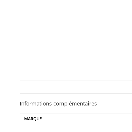
Informations complémentaires
MARQUE