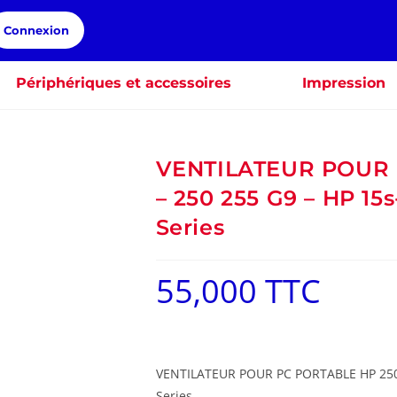
Connexion
Périphériques et accessoires
Impression
VENTILATEUR POUR 
– 250 255 G9 – HP 15
Series
55,000
TTC
VENTILATEUR POUR PC PORTABLE HP 250 
Series