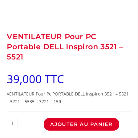
VENTILATEUR Pour PC
Portable DELL Inspiron 3521 –
5521
39,000
TTC
VENTILATEUR Pour Pc PORTABLE DELL Inspiron 3521 – 5521
– 5721 – 5535 – 3721 – 15R
AJOUTER AU PANIER