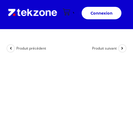
Connexion
Produit précédent
Produit suivant