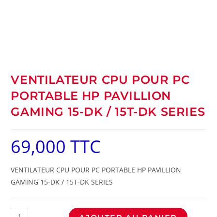
VENTILATEUR CPU POUR PC
PORTABLE HP PAVILLION
GAMING 15-DK / 15T-DK SERIES
69,000
TTC
VENTILATEUR CPU POUR PC PORTABLE HP PAVILLION
GAMING 15-DK / 15T-DK SERIES