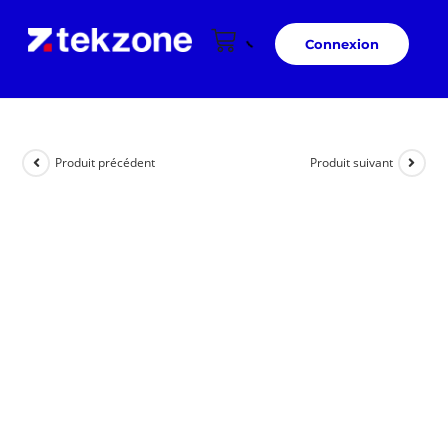
Connexion
Produit précédent
Produit suivant