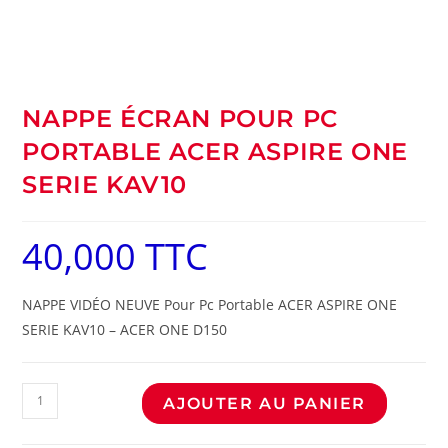
NAPPE ÉCRAN POUR PC
PORTABLE ACER ASPIRE ONE
SERIE KAV10
40,000
TTC
NAPPE VIDÉO NEUVE Pour Pc Portable ACER ASPIRE ONE
SERIE KAV10 – ACER ONE D150
AJOUTER AU PANIER