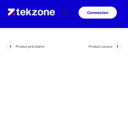
Connexion
Produit précédent
Produit suivant