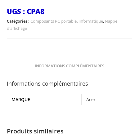
UGS :
CPA8
Catégories :
Composants PC portable
,
Informatique
,
Nappe
d'affichage
INFORMATIONS COMPLÉMENTAIRES
Informations complémentaires
MARQUE
Acer
Produits similaires