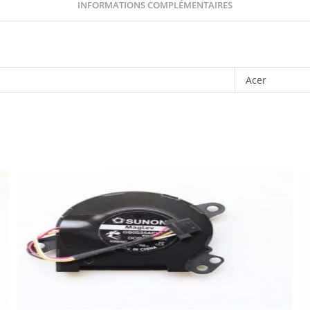
INFORMATIONS COMPLÉMENTAIRES
Acer