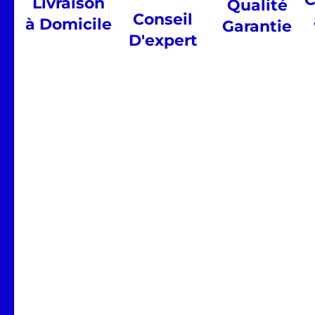
Livraison
Qualité
Conseil
à Domicile
Garantie
D'expert