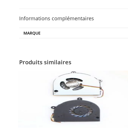
Informations complémentaires
MARQUE
Produits similaires