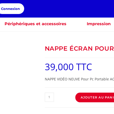
Connexion
Périphériques et accessoires
Impression
NAPPE ÉCRAN POUR 
39,000
TTC
NAPPE VIDÉO NEUVE Pour Pc Portable A
AJOUTER AU PAN