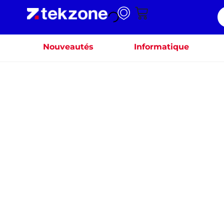
Nouveautés
Informatique