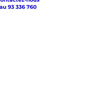
au 93 336 760