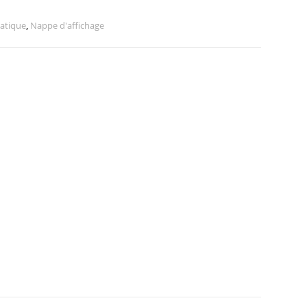
atique
,
Nappe d'affichage