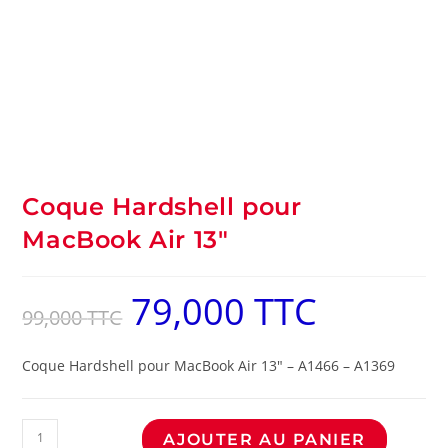
Coque Hardshell pour
MacBook Air 13″
79,000
TTC
99,000
TTC
Coque Hardshell pour MacBook Air 13″ – A1466 – A1369
AJOUTER AU PANIER