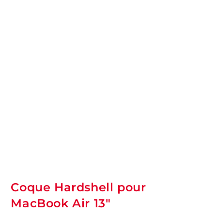
Coque Hardshell pour
MacBook Air 13″