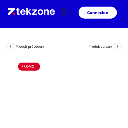
Connexion
Produit précédent
Produit suivant
PROMO !