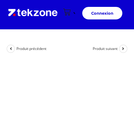
Connexion
Produit précédent
Produit suivant