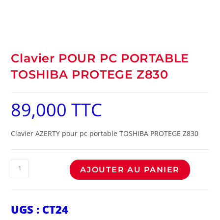
Clavier POUR PC PORTABLE
TOSHIBA PROTEGE Z830
89,000
TTC
Clavier AZERTY pour pc portable TOSHIBA PROTEGE Z830
AJOUTER AU PANIER
UGS :
CT24