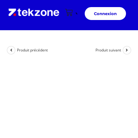
Connexion
Produit précédent
Produit suivant