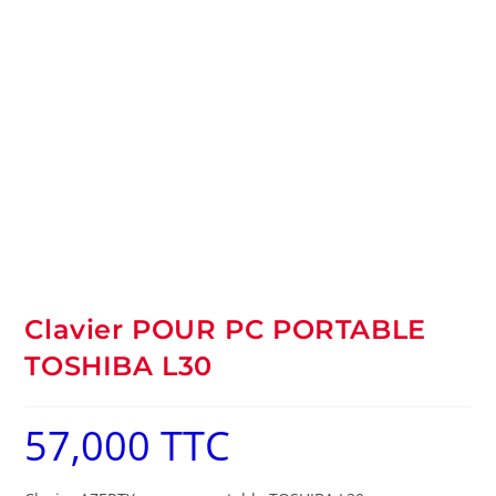
Clavier POUR PC PORTABLE
TOSHIBA L30
57,000
TTC