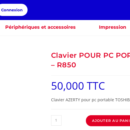
Connexion
Périphériques et accessoires
Impression
Clavier POUR PC PO
– R850
50,000
TTC
Clavier AZERTY pour pc portable TOSHIB
AJOUTER AU PAN