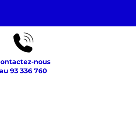
ontactez-nous
au 93 336 760