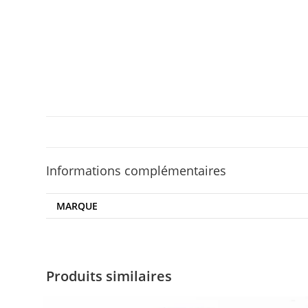
Informations complémentaires
MARQUE
Produits similaires