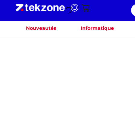
Nouveautés
Informatique