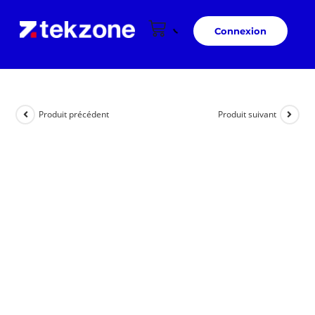
Connexion
Produit précédent
Produit suivant