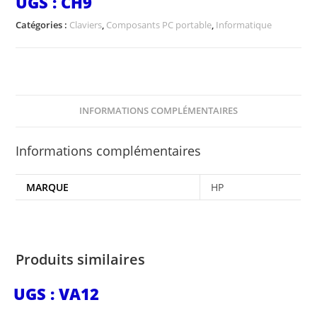
UGS :
CH9
Catégories :
Claviers
,
Composants PC portable
,
Informatique
INFORMATIONS COMPLÉMENTAIRES
Informations complémentaires
MARQUE
HP
Produits similaires
UGS : VA12