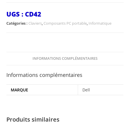
UGS :
CD42
Catégories :
Claviers
,
Composants PC portable
,
Informatique
INFORMATIONS COMPLÉMENTAIRES
Informations complémentaires
MARQUE
Dell
Produits similaires