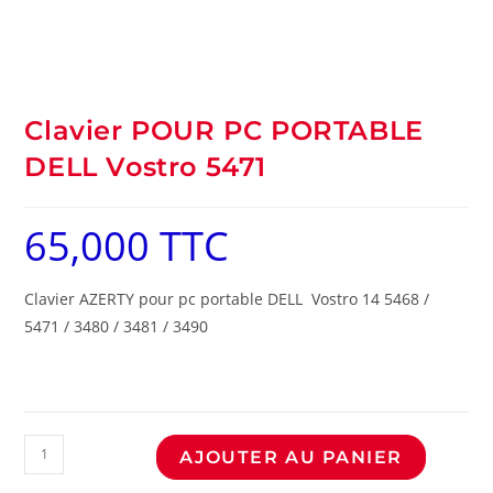
Clavier POUR PC PORTABLE
DELL Vostro 5471
65,000
TTC
Clavier AZERTY pour pc portable DELL Vostro 14 5468 /
5471 / 3480 / 3481 / 3490
AJOUTER AU PANIER