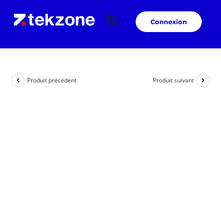
Connexion
Produit précédent
Produit suivant