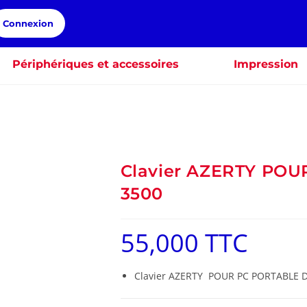
Connexion
Périphériques et accessoires
Impression
Clavier AZERTY POU
3500
55,000
TTC
Clavier AZERTY POUR PC PORTABLE D