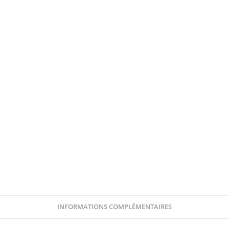
INFORMATIONS COMPLÉMENTAIRES