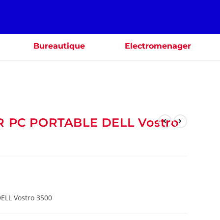
Bureautique
Electromenager
R PC PORTABLE DELL Vostro
ELL Vostro 3500