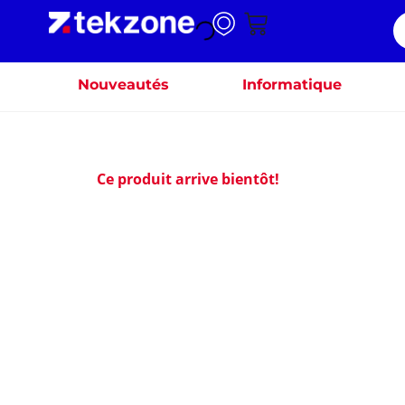
Nouveautés
Informatique
Ce produit arrive bientôt!