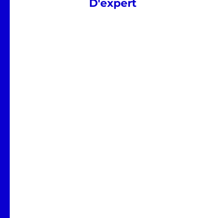
D'expert