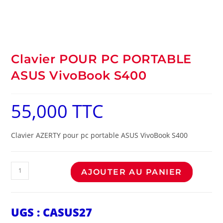
Clavier POUR PC PORTABLE
ASUS VivoBook S400
55,000
TTC
Clavier AZERTY pour pc portable ASUS VivoBook S400
AJOUTER AU PANIER
UGS :
CASUS27