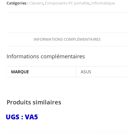
Catégories :
Claviers
,
Composants PC portable
,
Informatique
INFORMATIONS COMPLÉMENTAIRES
Informations complémentaires
MARQUE
ASUS
Produits similaires
UGS : VA5