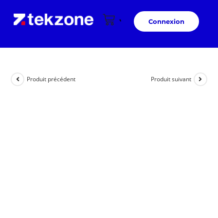
Connexion
Produit précédent
Produit suivant