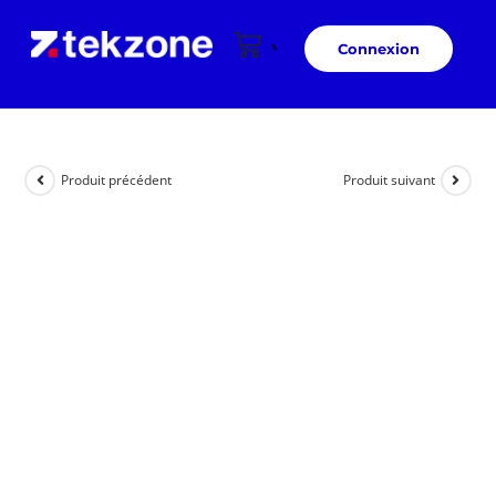
Connexion
Produit précédent
Produit suivant