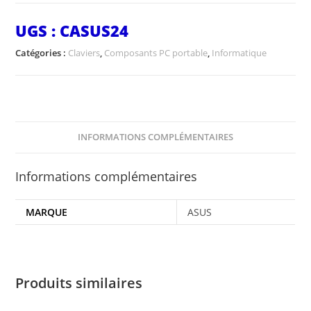
UGS :
CASUS24
Catégories :
Claviers
,
Composants PC portable
,
Informatique
INFORMATIONS COMPLÉMENTAIRES
Informations complémentaires
MARQUE
ASUS
Produits similaires