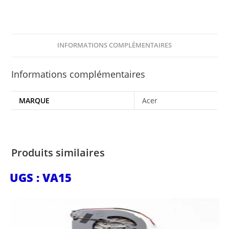
INFORMATIONS COMPLÉMENTAIRES
Informations complémentaires
MARQUE
Acer
Produits similaires
UGS : VA15