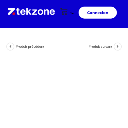
Connexion
Produit précédent
Produit suivant