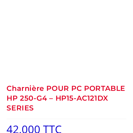
Charnière POUR PC PORTABLE
HP 250-G4 – HP15-AC121DX
SERIES
42,000
TTC