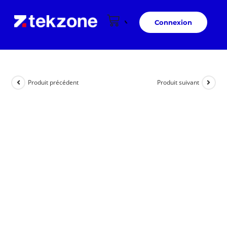
Connexion
Produit précédent
Produit suivant