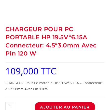
CHARGEUR POUR PC
PORTABLE HP 19.5V*6.15A
Connecteur: 4.5*3.0mm Avec
Pin 120 W
109,000
TTC
CHARGEUR Pour Pc Portable HP 19.5V*6.15A – Connecteur:
4.5*3.0mm Avec Pin 120W
AJOUTER AU PANIER