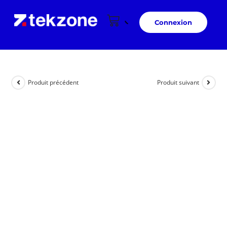
Connexion
Produit précédent
Produit suivant