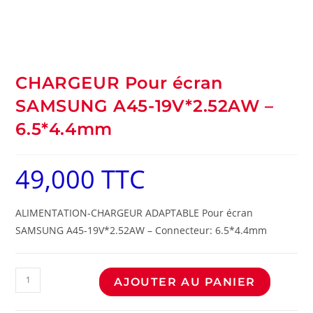
CHARGEUR Pour écran
SAMSUNG A45-19V*2.52AW –
6.5*4.4mm
49,000
TTC
ALIMENTATION-CHARGEUR ADAPTABLE Pour écran
SAMSUNG A45-19V*2.52AW – Connecteur: 6.5*4.4mm
AJOUTER AU PANIER