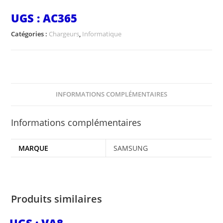
UGS :
AC365
Catégories :
Chargeurs
,
Informatique
INFORMATIONS COMPLÉMENTAIRES
Informations complémentaires
MARQUE
SAMSUNG
Produits similaires