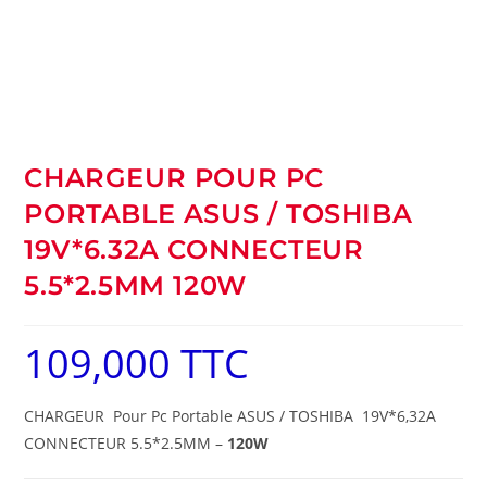
CHARGEUR POUR PC
PORTABLE ASUS / TOSHIBA
19V*6.32A CONNECTEUR
5.5*2.5MM 120W
109,000
TTC
CHARGEUR Pour Pc Portable ASUS / TOSHIBA 19V*6,32A
CONNECTEUR 5.5*2.5MM –
120W