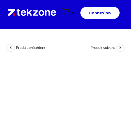
Connexion
Produit précédent
Produit suivant