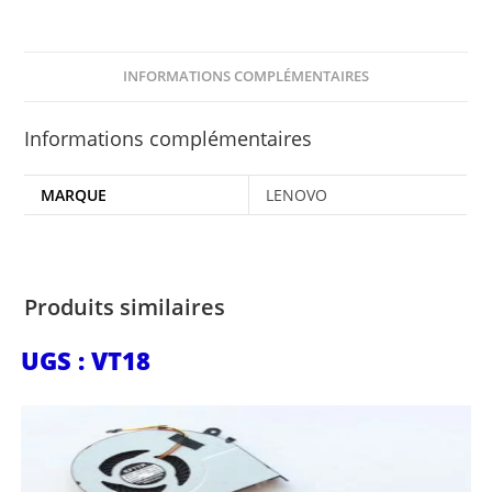
INFORMATIONS COMPLÉMENTAIRES
Informations complémentaires
MARQUE
LENOVO
Produits similaires
UGS : VT18