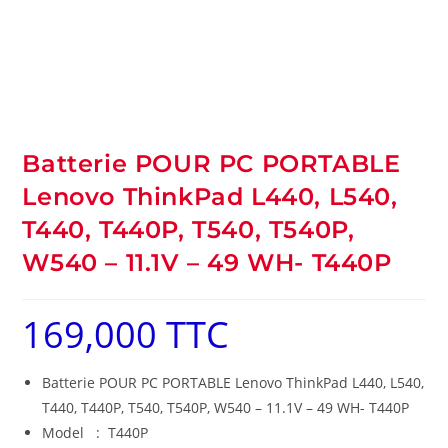
Batterie POUR PC PORTABLE
Lenovo ThinkPad L440, L540,
T440, T440P, T540, T540P,
W540 – 11.1V – 49 WH- T440P
169,000
TTC
Batterie POUR PC PORTABLE Lenovo ThinkPad L440, L540,
T440, T440P, T540, T540P, W540 – 11.1V – 49 WH- T440P
Model : T440P