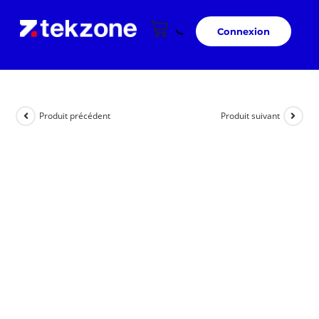
Connexion
Produit précédent
Produit suivant