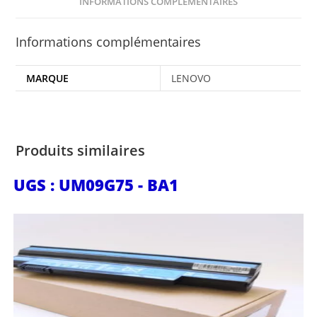
INFORMATIONS COMPLÉMENTAIRES
Informations complémentaires
MARQUE
LENOVO
Produits similaires
UGS : UM09G75 - BA1