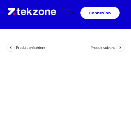
Connexion
Produit précédent
Produit suivant