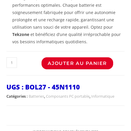
performances optimales. Chaque batterie est
soigneusement fabriquée pour offrir une autonomie
prolongée et une recharge rapide, garantissant une
utilisation sans souci de votre appareil. Optez pour
Tekzone
et bénéficiez d’une qualité irréprochable pour
vos besoins informatiques quotidiens.
AJOUTER AU PANIER
UGS :
BOL27 - 45N1110
Catégories :
Batteries
,
Composants PC portable
,
Informatique