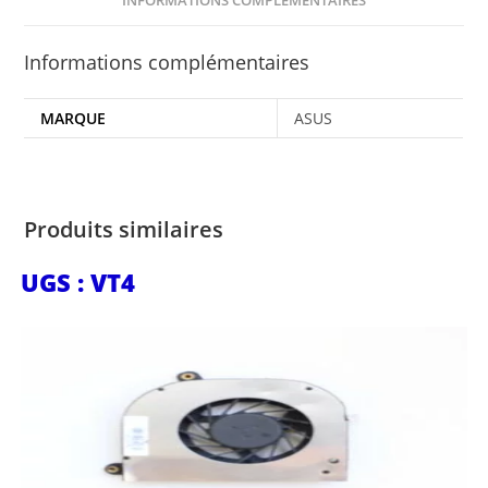
INFORMATIONS COMPLÉMENTAIRES
Informations complémentaires
MARQUE
ASUS
Produits similaires
UGS : VT4