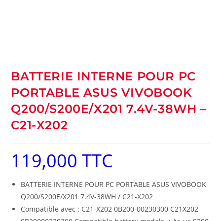
BATTERIE INTERNE POUR PC
PORTABLE ASUS VIVOBOOK
Q200/S200E/X201 7.4V-38WH –
C21-X202
119,000
TTC
BATTERIE INTERNE POUR PC PORTABLE ASUS VIVOBOOK
Q200/S200E/X201 7.4V-38WH / C21-X202
Compatible avec : C21-X202 0B200-00230300 C21X202