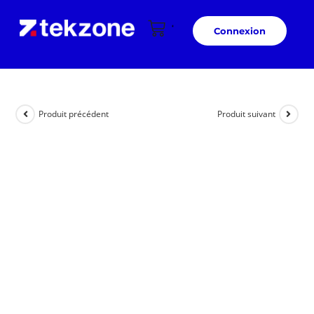
Connexion
Produit précédent
Produit suivant