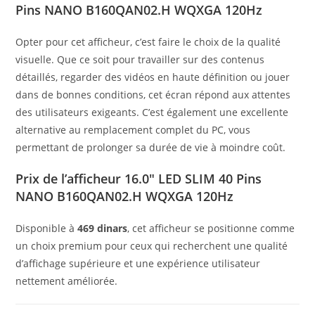
Pins NANO B160QAN02.H WQXGA 120Hz
Opter pour cet afficheur, c’est faire le choix de la qualité
visuelle. Que ce soit pour travailler sur des contenus
détaillés, regarder des vidéos en haute définition ou jouer
dans de bonnes conditions, cet écran répond aux attentes
des utilisateurs exigeants. C’est également une excellente
alternative au remplacement complet du PC, vous
permettant de prolonger sa durée de vie à moindre coût.
Prix de l’afficheur 16.0″ LED SLIM 40 Pins
NANO B160QAN02.H WQXGA 120Hz
Disponible à
469 dinars
, cet afficheur se positionne comme
un choix premium pour ceux qui recherchent une qualité
d’affichage supérieure et une expérience utilisateur
nettement améliorée.